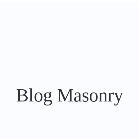
Blog Masonry