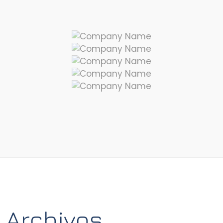
Archivos