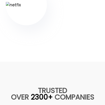
TRUSTED
OVER
2300+
COMPANIES