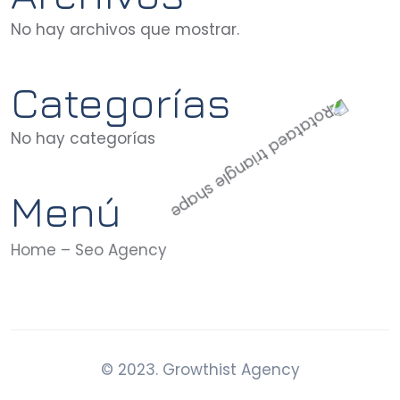
No hay archivos que mostrar.
Categorías
No hay categorías
Menú
Home – Seo Agency
© 2023. Growthist Agency