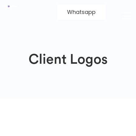
Whatsapp
Client Logos