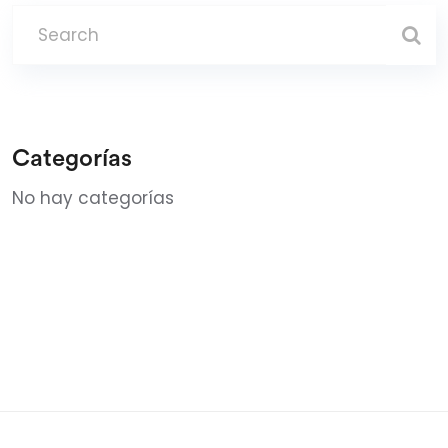
Categorías
No hay categorías