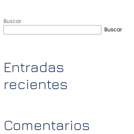
Buscar
Buscar
Entradas
recientes
Comentarios