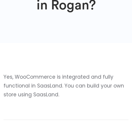
in Rogan?
Yes, WooCommerce is integrated and fully
functional in SaasLand. You can build your own
store using SaasLand.