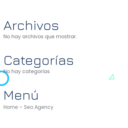
Archivos
No hay archivos que mostrar.
Categorías
No hay categorías
Menú
Home – Seo Agency