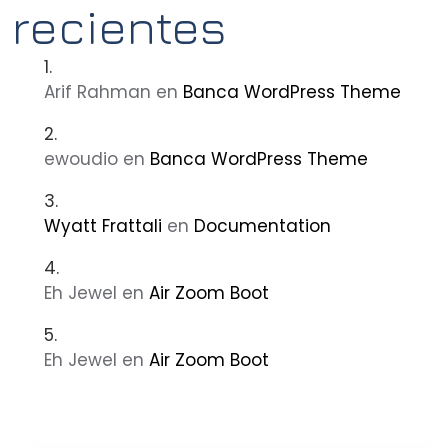
recientes
Arif Rahman
en
Banca WordPress Theme
ewoudio
en
Banca WordPress Theme
Wyatt Frattali
en
Documentation
Eh Jewel
en
Air Zoom Boot
Eh Jewel
en
Air Zoom Boot