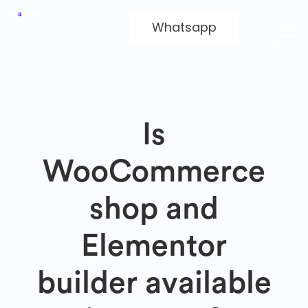
Whatsapp
Is
WooCommerce
shop and
Elementor
builder available